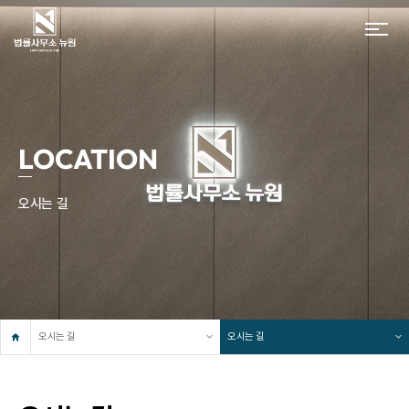
LOCATION
오시는 길
오시는 길
오시는 길